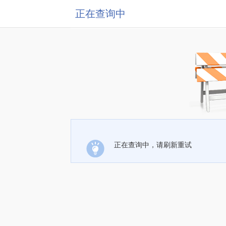
正在查询中
正在查询中，请刷新重试