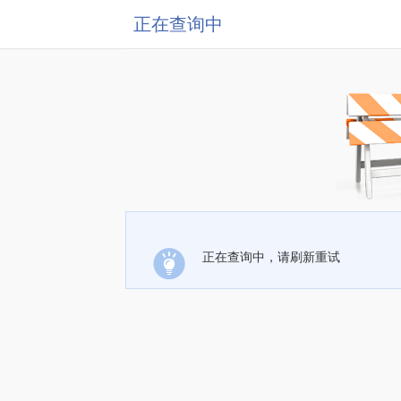
正在查询中
正在查询中，请刷新重试