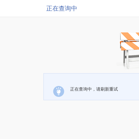
正在查询中
正在查询中，请刷新重试