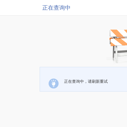
正在查询中
正在查询中，请刷新重试